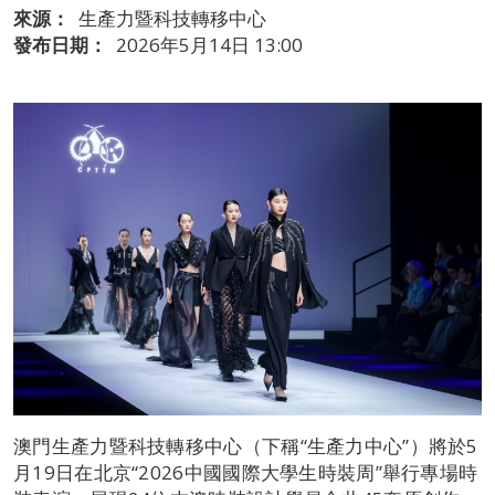
來源：
生產力暨科技轉移中心
發布日期：
2026年5月14日 13:00
澳門生產力暨科技轉移中心（下稱“生產力中心”）將於5
月19日在北京“2026中國國際大學生時裝周”舉行專場時