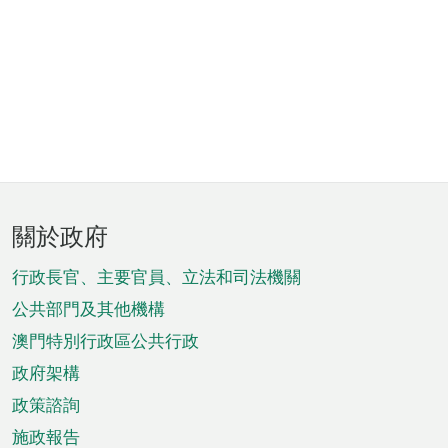
頁
關於政府
腳
菜
行政長官、主要官員、立法和司法機關
單
公共部門及其他機構
澳門特別行政區公共行政
政府架構
政策諮詢
施政報告