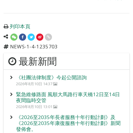
列印本頁
NEWS-1-4-1235703
最新新聞
《社團法律制度》今起公開諮詢
2026年8月10日 14:37
緊急維修路面 風順大馬路行車天橋12日至14日
夜間臨時交管
2026年8月10日 13:01
《2026至2035年長者服務十年行動計劃》及
《2026至2035年康復服務十年行動計劃》新聞
發佈會。