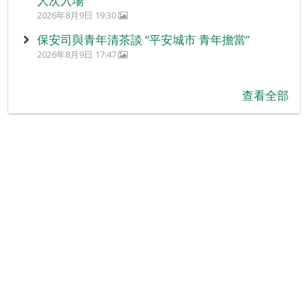
人次入場
2026年8月9日 19:30
保安司與青年清茶談 “平安城市 青年擔當”
2026年8月9日 17:47
查看全部