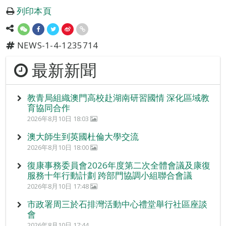
列印本頁
NEWS-1-4-1235714
最新新聞
教青局組織澳門高校赴湖南研習國情 深化區域教
育協同合作
2026年8月10日 18:03
澳大師生到英國杜倫大學交流
2026年8月10日 18:00
復康事務委員會2026年度第二次全體會議及康復
服務十年行動計劃 跨部門協調小組聯合會議
2026年8月10日 17:48
市政署周三於石排灣活動中心禮堂舉行社區座談
會
2026年8月10日 17:44