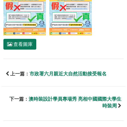
查看圖庫
上一篇：
市政署六月親近大自然活動接受報名
下一篇：
澳時裝設計學員專場秀 亮相中國國際大學生
時裝周