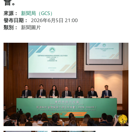
會。
來源：
新聞局（GCS）
發布日期：
2026年6月5日 21:00
類別：
新聞圖片