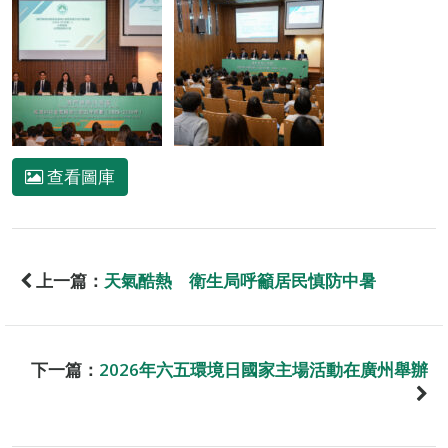
查看圖庫
上一篇：
天氣酷熱 衛生局呼籲居民慎防中暑
下一篇：
2026年六五環境日國家主場活動在廣州舉辦