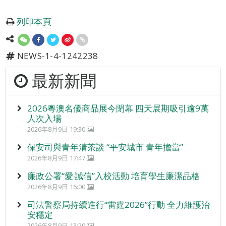
列印本頁
NEWS-1-4-1242238
最新新聞
2026粵澳名優商品展今閉幕 四天展期吸引逾9萬
人次入場
2026年8月9日 19:30
保安司與青年清茶談 “平安城市 青年擔當”
2026年8月9日 17:47
廉政公署“愛‧誠信”入校活動 培育學生廉潔品格
2026年8月9日 16:00
司法警察局持續進行“雷霆2026”行動 全力維護治
安穩定
2026年8月9日 13:20