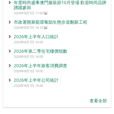
年度時尚盛事澳門服裝節10月登場 歡迎時尚品牌
踴躍參與
2026年8月7日 17:00
市政署開展龍環葡韻生態步道翻新工程
2026年8月7日 16:16
2026年上半年人口統計
2026年8月7日 16:00
2026年第二季住宅樓價指數
2026年8月7日 16:00
2026年上半年旅客消費調查
2026年8月7日 16:00
2026年上半年公司統計
2026年8月7日 16:00
查看全部