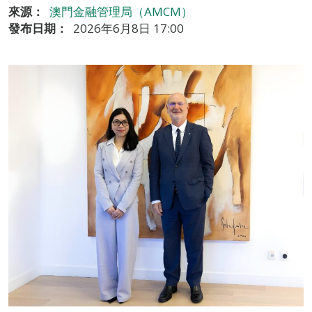
來源：
澳門金融管理局（AMCM）
發布日期：
2026年6月8日 17:00