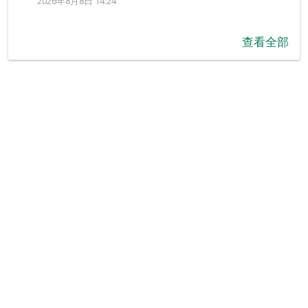
2026年8月8日 14:24
查看全部