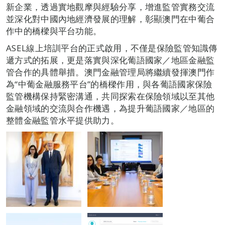
新企業，透過實地觀摩與經驗分享，增進監管實務交流
並深化對中國內地經濟發展的理解，彰顯澳門在中葡合
作中的橋樑與平台功能。
ASEL線上培訓平台的正式啟用，不僅是保險監管知識傳
遞方式的拓展，更是落實與深化葡語國家／地區金融監
管合作的具體舉措。澳門金融管理局將繼續發揮澳門作
為“中葡金融服務平台”的橋樑作用，與各葡語國家保險
監管機構保持緊密溝通，共同探索在保險領域以至其他
金融領域的交流與合作機遇，為提升葡語國家／地區的
整體金融監管水平提供助力。