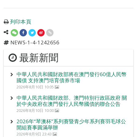
列印本頁
NEWS-1-4-1242656
最新新聞
中華人民共和國財政部將在澳門發行60億人民幣
國債 支持澳門培育債券市場
2026年8月10日 10:05
中華人民共和國財政部、澳門特別行政區政府 關
於中央政府在澳門發行人民幣國債的聯合公告
2026年8月10日 10:00
2026年“琴澳杯”系列賽暨青少年系列賽羽毛球公
開組賽事圓滿舉辦
2026年8月9日 23:43