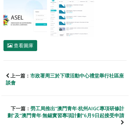
查看圖庫
上一篇：
市政署周三於下環活動中心禮堂舉行社區座
談會
下一篇：
勞工局推出“澳門青年‧杭州AIGC專項研修計
劃”及“澳門青年‧無錫實習專項計劃”6月9日起接受申請