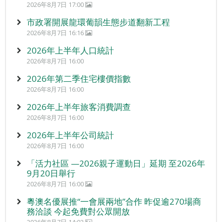
2026年8月7日 17:00
市政署開展龍環葡韻生態步道翻新工程
2026年8月7日 16:16
2026年上半年人口統計
2026年8月7日 16:00
2026年第二季住宅樓價指數
2026年8月7日 16:00
2026年上半年旅客消費調查
2026年8月7日 16:00
2026年上半年公司統計
2026年8月7日 16:00
「活力社區 —2026親子運動日」延期 至2026年
9月20日舉行
2026年8月7日 16:00
粵澳名優展推“一會展兩地”合作 昨促逾270場商
務洽談 今起免費對公眾開放
2026年8月7日 14:02