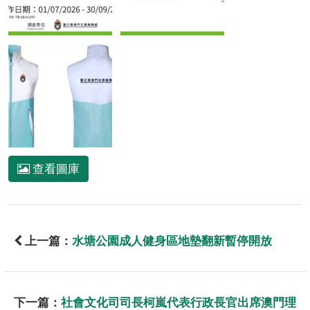
查看圖庫
上一篇：
水塘公園成人健身區地墊翻新暫停開放
下一篇：
社會文化司司長柯嵐代表行政長官出席澳門理