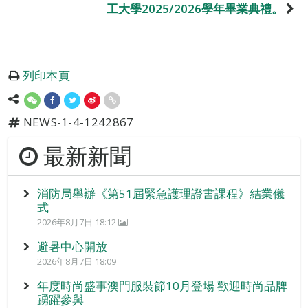
工大學2025/2026學年畢業典禮。
列印本頁
NEWS-1-4-1242867
最新新聞
消防局舉辦《第51屆緊急護理證書課程》結業儀
式
2026年8月7日 18:12
避暑中心開放
2026年8月7日 18:09
年度時尚盛事澳門服裝節10月登場 歡迎時尚品牌
踴躍參與