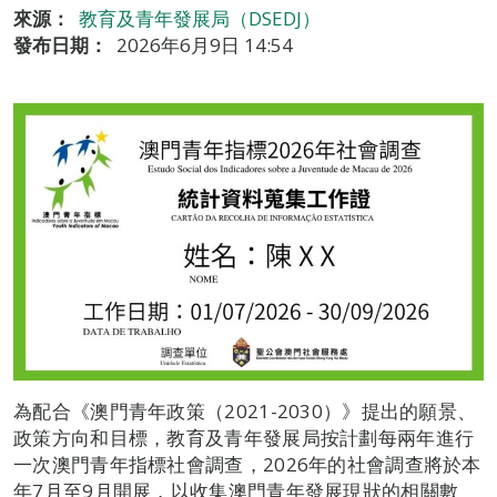
來源：
教育及青年發展局（DSEDJ）
發布日期：
2026年6月9日 14:54
為配合《澳門青年政策（2021-2030）》提出的願景、
政策方向和目標，教育及青年發展局按計劃每兩年進行
一次澳門青年指標社會調查，2026年的社會調查將於本
年7月至9月開展，以收集澳門青年發展現狀的相關數