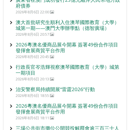
府債券
2026年8月6日 22:00
澳大首批研究生順利入住澳琴國際教育（大學）
城第一期——澳門大學辦學點（德智廣場）
2026年8月6日 20:57
2026粵澳名優商品展今開幕 簽署49份合作項目
發揮會展商貿平台作用
2026年8月6日 20:45
行政長官岑浩輝視察澳琴國際教育（大學）城第
一期項目
2026年8月6日 20:13
治安警察局持續開展“雷霆2026”行動
2026年8月6日 18:55
2026粵澳名優商品展今開幕 簽署49份合作項目
發揮會展商貿平台作用
2026年8月6日 18:11
三場公共街市攤位公開競投解釋會逾三百三十人