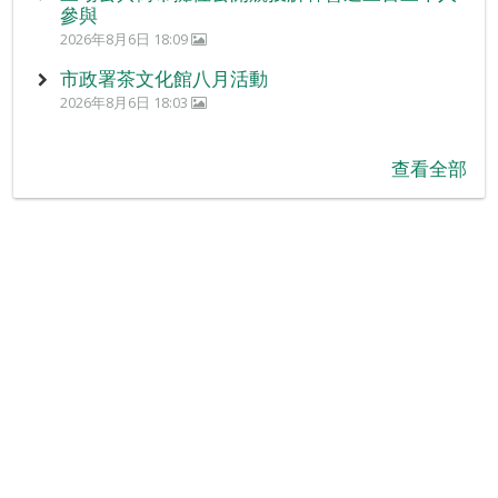
參與
2026年8月6日 18:09
市政署茶文化館八月活動
2026年8月6日 18:03
查看全部