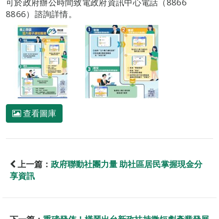
可於政府辦公時間致電政府資訊中心電話（8866
8866）諮詢詳情。
查看圖庫
上一篇：
政府聯動社團力量 助社區居民掌握現金分
享資訊