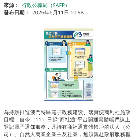
來源：
行政公職局（SAFP）
發布日期：
2026年6月11日 10:58
為持續推進澳門特區電子政務建設、落實便商利社施政
目標，自今（11）日起“商社通”平台開通實體帳戶線上
登記電子通知服務，凡持有商社通實體帳戶的法人（公
司）、自然人商業企業主及社團，無須親赴政府服務櫃