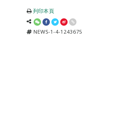
列印本頁
NEWS-1-4-1243675