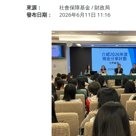
來源：
社會保障基金 / 財政局
發布日期：
2026年6月11日 11:16