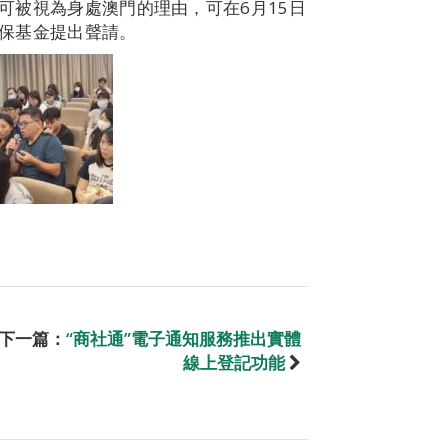
種可被視為身處澳門的理由，可在6月15日
社保基金提出聲請。
下一篇：
“商社通”電子通知服務推出實體
線上登記功能