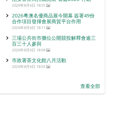
2026年8月6日 18:55
2026粵澳名優商品展今開幕 簽署49份
合作項目發揮會展商貿平台作用
2026年8月6日 18:11
三場公共街市攤位公開競投解釋會逾三
百三十人參與
2026年8月6日 18:09
市政署茶文化館八月活動
2026年8月6日 18:03
查看全部