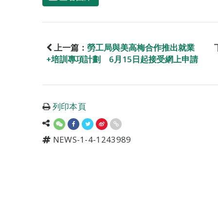
上一篇：
勞工局與美高梅合作推出就業
+培訓專項計劃 6月15日起接受網上申請
列印本頁
NEWS-1-4-1243989