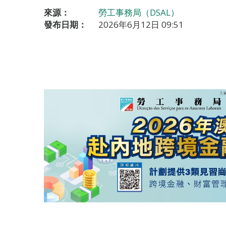
來源：
勞工事務局（DSAL）
發布日期：
2026年6月12日 09:51