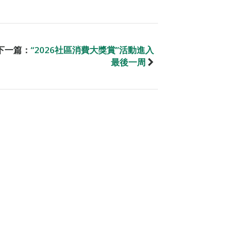
下一篇：
“2026社區消費大獎賞”活動進入
最後一周