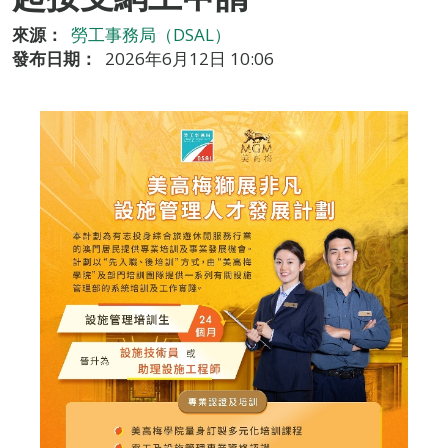
來源：
勞工事務局（DSAL）
發布日期：
2026年6月12日 10:06