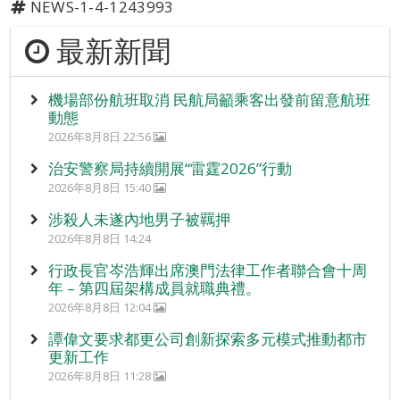
NEWS-1-4-1243993
最新新聞
機場部份航班取消 民航局籲乘客出發前留意航班
動態
2026年8月8日 22:56
治安警察局持續開展“雷霆2026”行動
2026年8月8日 15:40
涉殺人未遂內地男子被羈押
2026年8月8日 14:24
行政長官岑浩輝出席澳門法律工作者聯合會十周
年 – 第四屆架構成員就職典禮。
2026年8月8日 12:04
譚偉文要求都更公司創新探索多元模式推動都市
更新工作
2026年8月8日 11:28