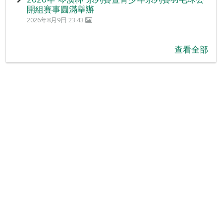
開組賽事圓滿舉辦
2026年8月9日 23:43
查看全部