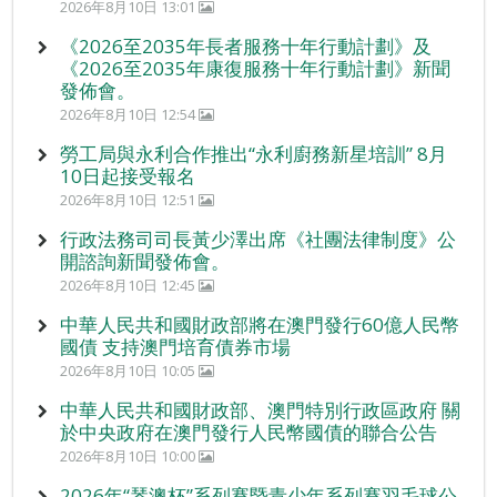
2026年8月10日 13:01
《2026至2035年長者服務十年行動計劃》及
《2026至2035年康復服務十年行動計劃》新聞
發佈會。
2026年8月10日 12:54
勞工局與永利合作推出“永利廚務新星培訓” 8月
10日起接受報名
2026年8月10日 12:51
行政法務司司長黃少澤出席《社團法律制度》公
開諮詢新聞發佈會。
2026年8月10日 12:45
中華人民共和國財政部將在澳門發行60億人民幣
國債 支持澳門培育債券市場
2026年8月10日 10:05
中華人民共和國財政部、澳門特別行政區政府 關
於中央政府在澳門發行人民幣國債的聯合公告
2026年8月10日 10:00
2026年“琴澳杯”系列賽暨青少年系列賽羽毛球公