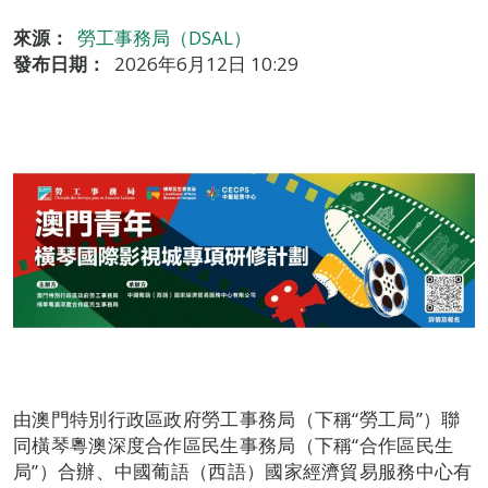
來源：
勞工事務局（DSAL）
發布日期：
2026年6月12日 10:29
由澳門特別行政區政府勞工事務局（下稱“勞工局”）聯
同橫琴粵澳深度合作區民生事務局（下稱“合作區民生
局”）合辦、中國葡語（西語）國家經濟貿易服務中心有