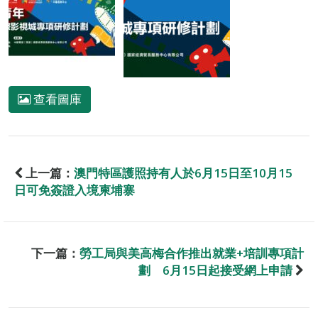
查看圖庫
上一篇：
澳門特區護照持有人於6月15日至10月15
日可免簽證入境柬埔寨
下一篇：
勞工局與美高梅合作推出就業+培訓專項計
劃 6月15日起接受網上申請