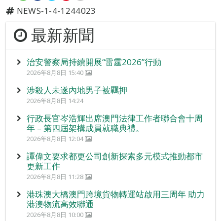
NEWS-1-4-1244023
最新新聞
治安警察局持續開展“雷霆2026”行動
2026年8月8日 15:40
涉殺人未遂內地男子被羈押
2026年8月8日 14:24
行政長官岑浩輝出席澳門法律工作者聯合會十周
年 – 第四屆架構成員就職典禮。
2026年8月8日 12:04
譚偉文要求都更公司創新探索多元模式推動都市
更新工作
2026年8月8日 11:28
港珠澳大橋澳門跨境貨物轉運站啟用三周年 助力
港澳物流高效聯通
2026年8月8日 10:00