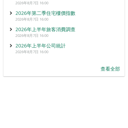
2026年8月7日 16:00
2026年第二季住宅樓價指數
2026年8月7日 16:00
2026年上半年旅客消費調查
2026年8月7日 16:00
2026年上半年公司統計
2026年8月7日 16:00
查看全部