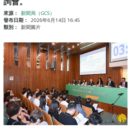
詢會。
來源：
新聞局（GCS）
發布日期：
2026年6月14日 16:45
類別：
新聞圖片