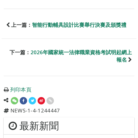
上一篇：
智能行動輔具設計比賽舉行決賽及頒獎禮
下一篇：
2026年國家統一法律職業資格考試明起網上
報名
列印本頁
NEWS-1-4-1244447
最新新聞