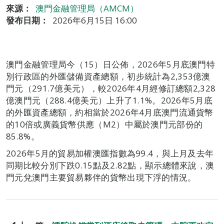
來源：
澳門金融管理局（AMCM）
發布日期：
2026年6月15日 16:00
澳門金融管理局今（15）日公佈，2026年5月底澳門特
別行政區的外匯儲備資產總額，初步統計為2,353億澳
門元（291.7億美元），較2026年4月經修訂總額2,328
億澳門元（288.4億美元）上升了1.1%。2026年5月底
的外匯資產總額，約相當於2026年4月底澳門流通貨幣
的10倍或廣義貨幣供應（M2）中屬於澳門元部份的
85.8%。
2026年5月的貿易加權澳匯指數為99.4，與上月及去年
同期比較分別下跌0.15點及2.82點，顯示總體來說，澳
門元兌澳門主要貿易夥伴的貨幣出現下浮的情況。