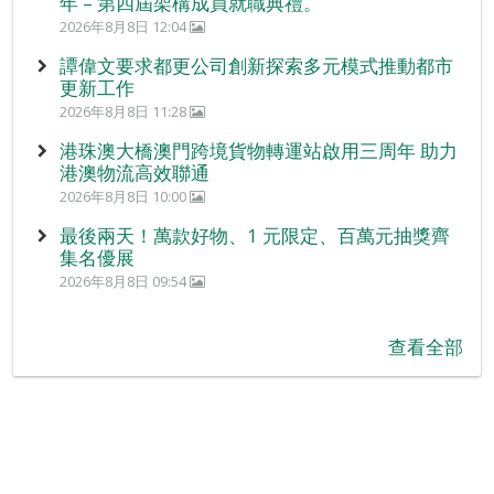
年 – 第四屆架構成員就職典禮。
2026年8月8日 12:04
譚偉文要求都更公司創新探索多元模式推動都市
更新工作
2026年8月8日 11:28
港珠澳大橋澳門跨境貨物轉運站啟用三周年 助力
港澳物流高效聯通
2026年8月8日 10:00
最後兩天！萬款好物、1 元限定、百萬元抽獎齊
集名優展
2026年8月8日 09:54
查看全部