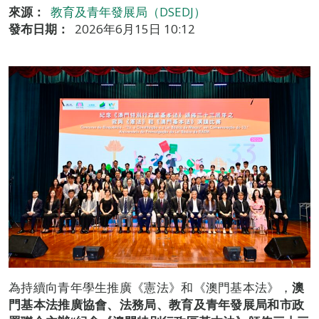
來源：
教育及青年發展局（DSEDJ）
發布日期：
2026年6月15日 10:12
為持續向青年學生推廣《憲法》和《澳門基本法》，
澳
門基本法推廣協會、法務局、教育及青年發展局和市政