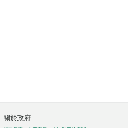
頁
關於政府
腳