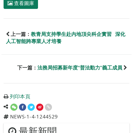
查看圖庫
上一篇：
教青局支持學生赴內地頂尖科企實習 深化
人工智能跨專業人才培養
下一篇：
法務局招募新年度“普法動力”義工成員
列印本頁
NEWS-1-4-1244529
最新新聞