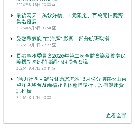
2026年8月8日 10:00
最後兩天！萬款好物、1 元限定、百萬元抽獎齊
集名優展
2026年8月8日 09:54
受熱帶氣旋 “白海豚” 影響 部分航班取消
2026年8月7日 22:27
長者事務委員會2026年第二次全體會議及養老保
障機制跨部門協調小組聯合會議
2026年8月7日 20:41
“活力社區 – 體育健康諮詢站” 8月份分別在松山東
望洋眺望台及綠楊花園休憩區舉行，設有健康資
訊推廣
2026年8月7日 20:00
查看全部