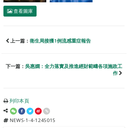
查看圖庫
上一篇：
衛生局接獲1例流感重症報告
下一篇：
吳惠嫻：全力落實及推進經財範疇各項施政工
作
列印本頁
NEWS-1-4-1245015