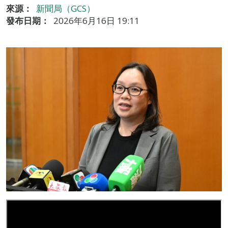
來源：
新聞局（GCS）
發布日期：
2026年6月16日 19:11