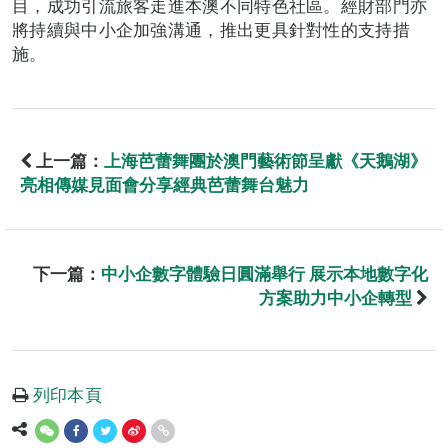
目，成功引流旅客走進本澳不同特色社區。經財部門亦
將持續與中小企加強溝通，推出更具針對性的支持措
施。
上一篇：
上海芭蕾舞團於澳門藝術節呈獻《天鵝湖》
亮相傳媒見面會分享經典芭蕾舞台魅力
下一篇：
中小企數字體驗日圓滿舉行 展示本地數字化
方案助力中小企轉型
列印本頁