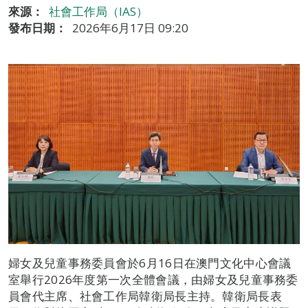
來源：
社會工作局（IAS）
發布日期：
2026年6月17日 09:20
婦女及兒童事務委員會於6月16日在澳門文化中心會議
室舉行2026年度第一次全體會議，由婦女及兒童事務委
員會代主席、社會工作局韓衛局長主持。韓衛局長表