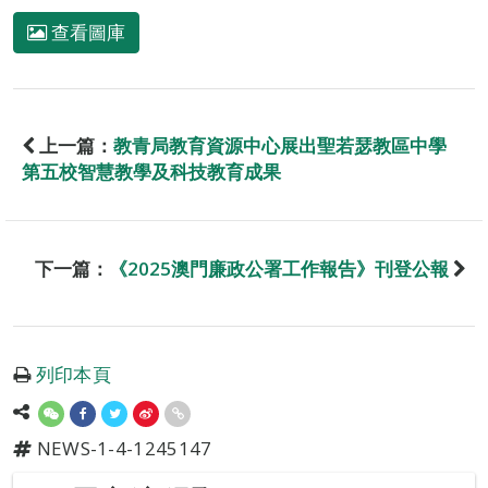
查看圖庫
上一篇：
教青局教育資源中心展出聖若瑟教區中學
第五校智慧教學及科技教育成果
下一篇：
《2025澳門廉政公署工作報告》刊登公報
列印本頁
NEWS-1-4-1245147