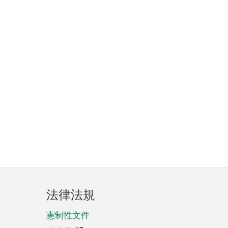
法律法規
憲制性文件