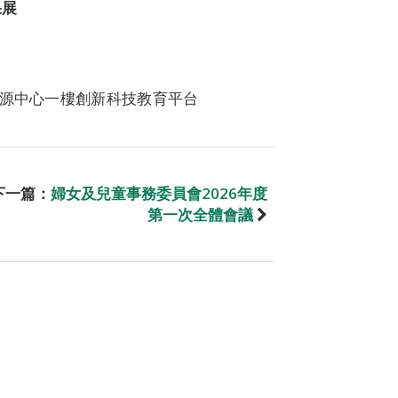
果展
資源中心一樓創新科技教育平台
下一篇：
婦女及兒童事務委員會2026年度
第一次全體會議