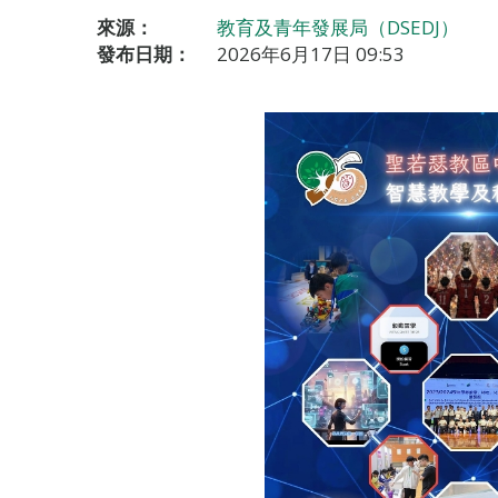
來源：
教育及青年發展局（DSEDJ）
發布日期：
2026年6月17日 09:53