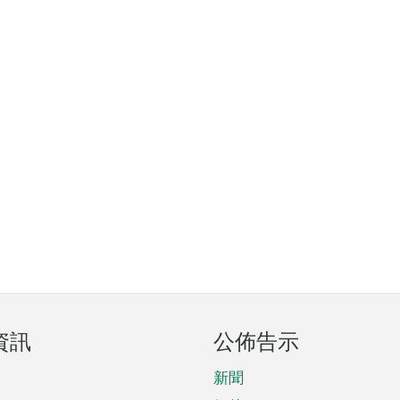
資訊
公佈告示
新聞