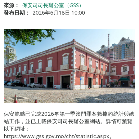
來源：
保安司司長辦公室（GSS）
發布日期：
2026年6月18日 10:00
保安範疇已完成2026年第一季澳門罪案數據的統計與總
結工作，並已上載保安司司長辦公室網站。詳情可瀏覽
以下網址：
https://www.gss.gov.mo/cht/statistic.aspx。