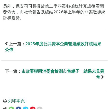
另外，保安司司長擬於第二季罪案數據統計完成後召開
發佈會，向社會報告及總結2026年上半年的罪案數據統
計和趨勢。
上一篇：
2025年度公共資本企業營運績效評核結果
公佈
下一篇：
市政署聯同消委會檢測市售糉子 結果未見異
常
列印本頁