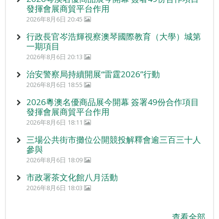
發揮會展商貿平台作用
2026年8月6日 20:45
行政長官岑浩輝視察澳琴國際教育（大學）城第
一期項目
2026年8月6日 20:13
治安警察局持續開展“雷霆2026”行動
2026年8月6日 18:55
2026粵澳名優商品展今開幕 簽署49份合作項目
發揮會展商貿平台作用
2026年8月6日 18:11
三場公共街市攤位公開競投解釋會逾三百三十人
參與
2026年8月6日 18:09
市政署茶文化館八月活動
2026年8月6日 18:03
查看全部