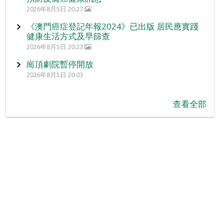
2026年8月5日 20:27
《澳門癌症登記年報2024》已出版 居民應實踐
健康生活方式及早篩查
2026年8月5日 20:23
崗頂劇院暫停開放
2026年8月5日 20:03
查看全部