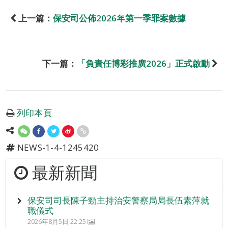
上一篇：
保安司公佈2026年第一季罪案數據
下一篇：
「負責任博彩推廣2026」正式啟動
列印本頁
NEWS-1-4-1245420
最新新聞
保安司司長陳子勁主持治安警察局局長伍素萍就
職儀式
2026年8月5日 22:25