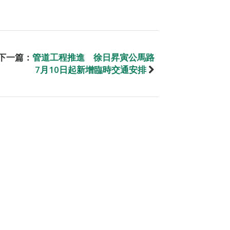
下一篇：
管道工程推進 徐日昇寅公馬路
7月10日起新增臨時交通安排