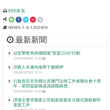
列印本頁
NEWS-1-4-1250459
最新新聞
治安警察局持續開展“雷霆2026”行動
2026年8月8日 15:40
涉殺人未遂內地男子被羈押
2026年8月8日 14:24
行政長官岑浩輝出席澳門法律工作者聯合會十周
年 – 第四屆架構成員就職典禮。
2026年8月8日 12:04
譚偉文要求都更公司創新探索多元模式推動都市
更新工作