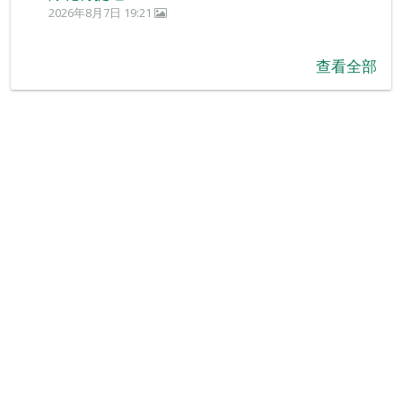
2026年8月7日 19:21
查看全部