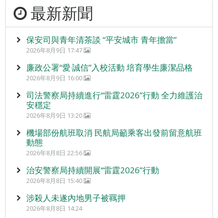
最新新聞
保安司與青年清茶談 “平安城市 青年擔當”
2026年8月9日 17:47
廉政公署“愛‧誠信”入校活動 培育學生廉潔品格
2026年8月9日 16:00
司法警察局持續進行“雷霆2026”行動 全力維護治
安穩定
2026年8月9日 13:20
機場部份航班取消 民航局籲乘客出發前留意航班
動態
2026年8月8日 22:56
治安警察局持續開展“雷霆2026”行動
2026年8月8日 15:40
涉殺人未遂內地男子被羈押
2026年8月8日 14:24