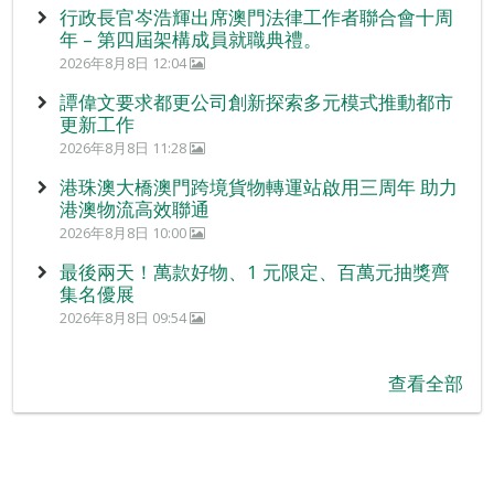
行政長官岑浩輝出席澳門法律工作者聯合會十周
年 – 第四屆架構成員就職典禮。
2026年8月8日 12:04
譚偉文要求都更公司創新探索多元模式推動都市
更新工作
2026年8月8日 11:28
港珠澳大橋澳門跨境貨物轉運站啟用三周年 助力
港澳物流高效聯通
2026年8月8日 10:00
最後兩天！萬款好物、1 元限定、百萬元抽獎齊
集名優展
2026年8月8日 09:54
查看全部