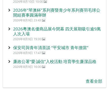
2026年8月10日 10:00
2026年“琴澳杯”系列賽暨青少年系列賽羽毛球公
開組賽事圓滿舉辦
2026年8月9日 23:43
2026粵澳名優商品展今閉幕 四天展期吸引逾9萬
人次入場
2026年8月9日 19:30
保安司與青年清茶談 “平安城市 青年擔當”
2026年8月9日 17:47
廉政公署“愛‧誠信”入校活動 培育學生廉潔品格
2026年8月9日 16:00
查看全部