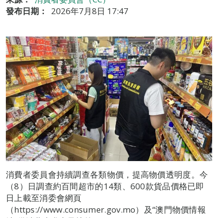
發布日期：
2026年7月8日 17:47
消費者委員會持續調查各類物價，提高物價透明度。今
（8）日調查約百間超市的14類、600款貨品價格已即
日上載至消委會網頁
（https://www.consumer.gov.mo）及“澳門物價情報