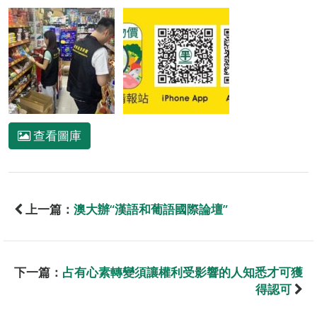
查看圖庫
上一篇：
澳大辦“漢語和葡語國際論壇”
下一篇：
占有心素轉變須讓權利受影響的人知悉才可獲
得認可