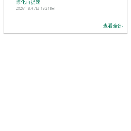
際化再提速
2026年8月7日 19:21
查看全部