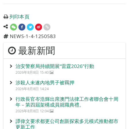
列印本頁
NEWS-1-4-1250583
最新新聞
治安警察局持續開展“雷霆2026”行動
2026年8月8日 15:40
涉殺人未遂內地男子被羈押
2026年8月8日 14:24
行政長官岑浩輝出席澳門法律工作者聯合會十周
年 – 第四屆架構成員就職典禮。
2026年8月8日 12:04
譚偉文要求都更公司創新探索多元模式推動都市
更新工作