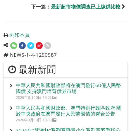
下一篇：
最新超市物價調查已上線供比較
列印本頁
NEWS-1-4-1250587
最新新聞
中華人民共和國財政部將在澳門發行60億人民幣
國債 支持澳門培育債券市場
2026年8月10日 10:05
中華人民共和國財政部、澳門特別行政區政府 關
於中央政府在澳門發行人民幣國債的聯合公告
2026年8月10日 10:00
2026年“琴澳杯”系列賽暨青少年系列賽羽毛球公