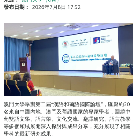
發布日期：
2026年7月8日 17:52
澳門大學舉辦第二屆“漢語和葡語國際論壇”，匯聚約30
名來自中國內地、澳門及葡語國家的專家學者，圍繞中
葡雙語文學、語言學、文化交流、翻譯研究、語言教學
等多個領域展開深入探討與成果分享，充分展現了相關
學科的最新研究成果。