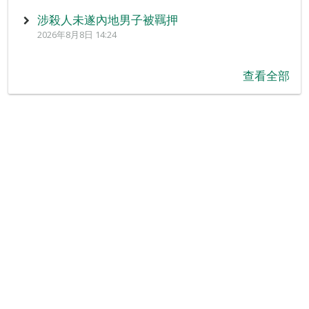
涉殺人未遂內地男子被羈押
2026年8月8日 14:24
查看全部