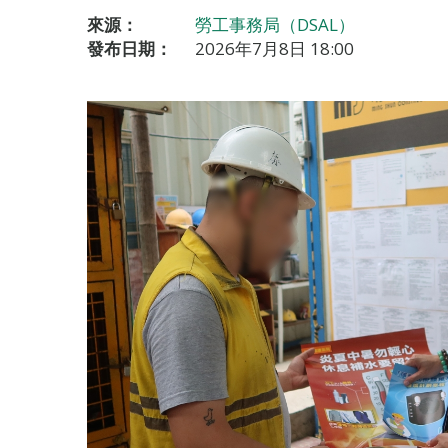
來源：
勞工事務局（DSAL）
發布日期：
2026年7月8日 18:00