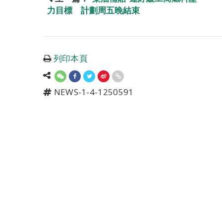
力目標 計劃周五晚結束
列印本頁
NEWS-1-4-1250591