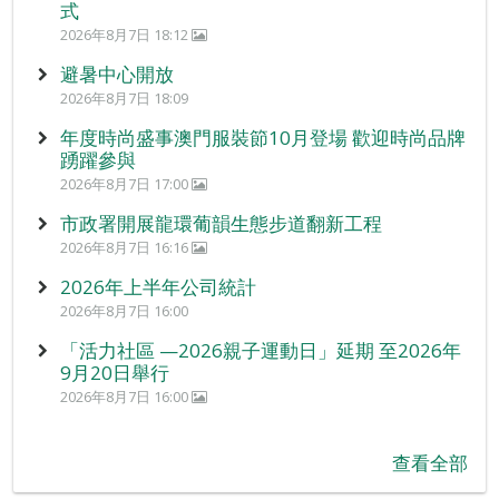
式
2026年8月7日 18:12
避暑中心開放
2026年8月7日 18:09
年度時尚盛事澳門服裝節10月登場 歡迎時尚品牌
踴躍參與
2026年8月7日 17:00
市政署開展龍環葡韻生態步道翻新工程
2026年8月7日 16:16
2026年上半年公司統計
2026年8月7日 16:00
「活力社區 —2026親子運動日」延期 至2026年
9月20日舉行
2026年8月7日 16:00
查看全部