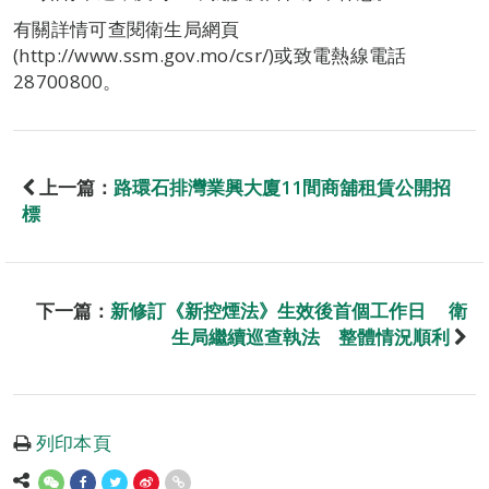
有關詳情可查閱衛生局網頁
(http://www.ssm.gov.mo/csr/)或致電熱線電話
28700800。
上一篇：
路環石排灣業興大廈11間商舖租賃公開招
標
下一篇：
新修訂《新控煙法》生效後首個工作日 衛
生局繼續巡查執法 整體情況順利
列印本頁