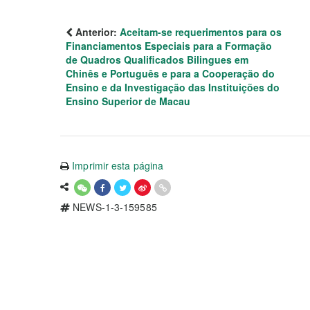
Anterior:
Aceitam-se requerimentos para os
Financiamentos Especiais para a Formação
de Quadros Qualificados Bilingues em
Chinês e Português e para a Cooperação do
Ensino e da Investigação das Instituições do
Ensino Superior de Macau
Imprimir esta página
NEWS-1-3-159585