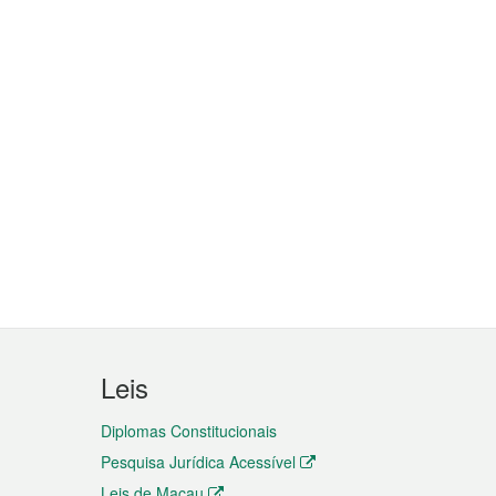
Leis
Diplomas Constitucionais
Pesquisa Jurídica Acessível
Leis de Macau