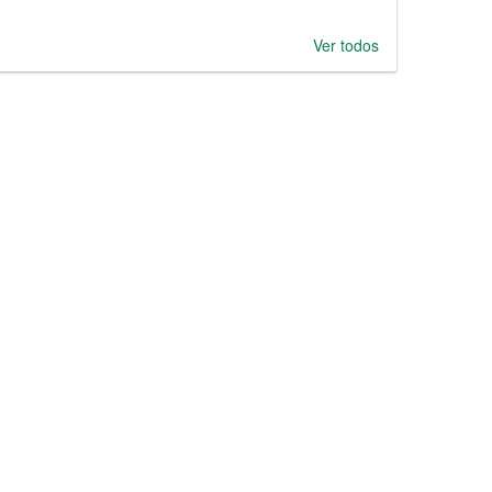
Ver todos