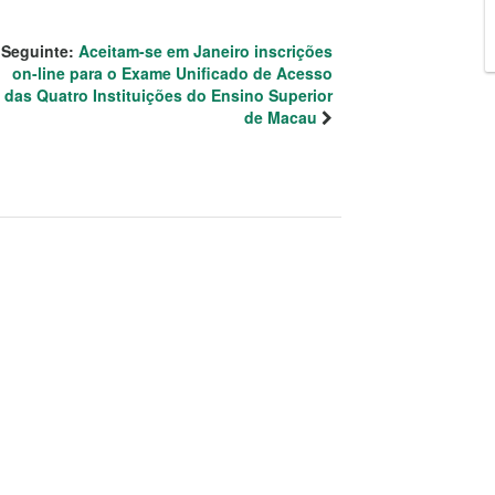
Seguinte:
Aceitam-se em Janeiro inscrições
on-line para o Exame Unificado de Acesso
das Quatro Instituições do Ensino Superior
de Macau