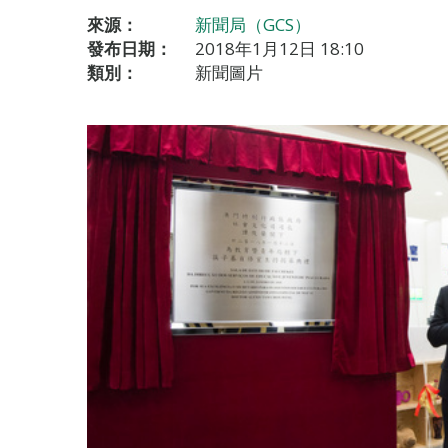
來源：
新聞局（GCS）
發布日期：
2018年1月12日 18:10
類別：
新聞圖片