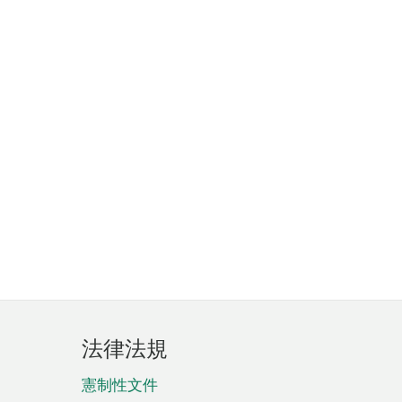
法律法規
憲制性文件