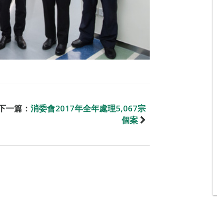
下一篇：
消委會2017年全年處理5,067宗
個案