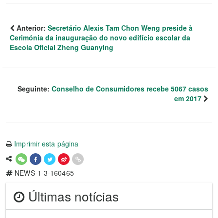
Anterior:
Secretário Alexis Tam Chon Weng preside à
Cerimónia da inauguração do novo edifício escolar da
Escola Oficial Zheng Guanying
Seguinte:
Conselho de Consumidores recebe 5067 casos
em 2017
Imprimir esta página
NEWS-1-3-160465
Últimas notícias