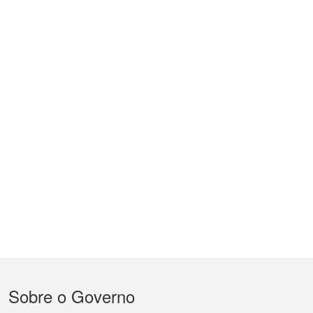
Menu
Sobre o Governo
do