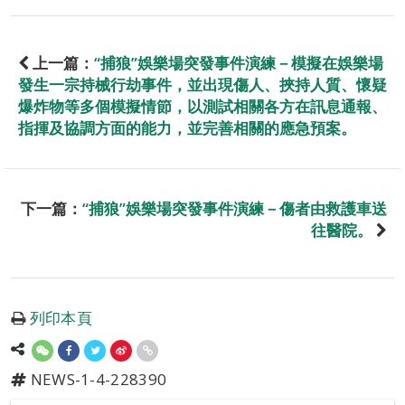
上一篇：
“捕狼”娛樂場突發事件演練－模擬在娛樂場
發生一宗持械行劫事件，並出現傷人、挾持人質、懷疑
爆炸物等多個模擬情節，以測試相關各方在訊息通報、
指揮及協調方面的能力，並完善相關的應急預案。
下一篇：
“捕狼”娛樂場突發事件演練－傷者由救護車送
往醫院。
列印本頁
NEWS-1-4-228390