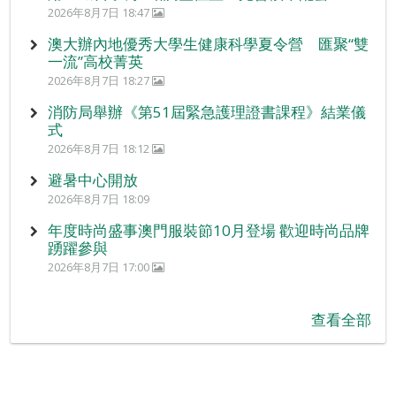
2026年8月7日 18:47
澳大辦內地優秀大學生健康科學夏令營 匯聚“雙
一流”高校菁英
2026年8月7日 18:27
消防局舉辦《第51屆緊急護理證書課程》結業儀
式
2026年8月7日 18:12
避暑中心開放
2026年8月7日 18:09
年度時尚盛事澳門服裝節10月登場 歡迎時尚品牌
踴躍參與
2026年8月7日 17:00
查看全部