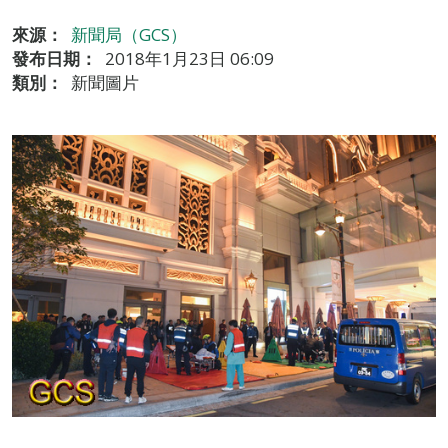
來源：
新聞局（GCS）
發布日期：
2018年1月23日 06:09
類別：
新聞圖片