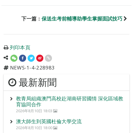
下一篇：
保送生考前輔導助學生掌握面試技巧
列印本頁
NEWS-1-4-228983
最新新聞
教青局組織澳門高校赴湖南研習國情 深化區域教
育協同合作
2026年8月10日 18:03
澳大師生到英國杜倫大學交流
2026年8月10日 18:00