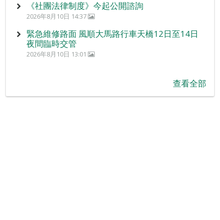
《社團法律制度》今起公開諮詢
2026年8月10日 14:37
緊急維修路面 風順大馬路行車天橋12日至14日
夜間臨時交管
2026年8月10日 13:01
查看全部