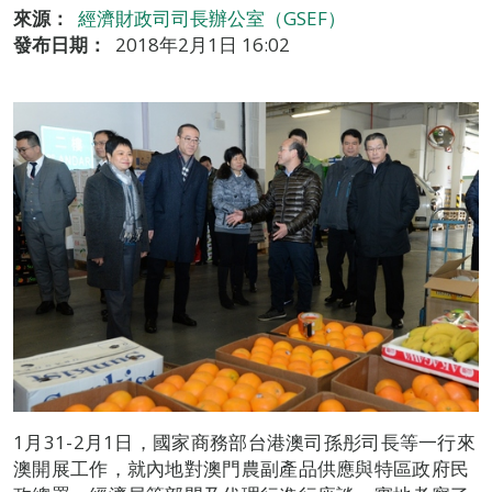
來源：
經濟財政司司長辦公室（GSEF）
發布日期：
2018年2月1日 16:02
1月31-2月1日，國家商務部台港澳司孫彤司長等一行來
澳開展工作，就內地對澳門農副產品供應與特區政府民