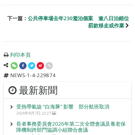
下一篇：
公共停車場去年230濫泊個案 逾八日泊錯位
罰款移走或作棄
列印本頁
NEWS-1-4-229874
最新新聞
受熱帶氣旋 “白海豚” 影響 部分航班取消
2026年8月7日 22:27
長者事務委員會2026年第二次全體會議及養老保
障機制跨部門協調小組聯合會議