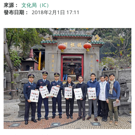
來源：
文化局（IC）
發布日期：
2018年2月1日 17:11