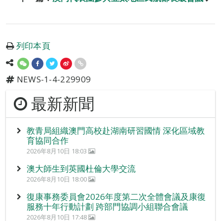
列印本頁
NEWS-1-4-229909
最新新聞
教青局組織澳門高校赴湖南研習國情 深化區域教
育協同合作
2026年8月10日 18:03
澳大師生到英國杜倫大學交流
2026年8月10日 18:00
復康事務委員會2026年度第二次全體會議及康復
服務十年行動計劃 跨部門協調小組聯合會議
2026年8月10日 17:48