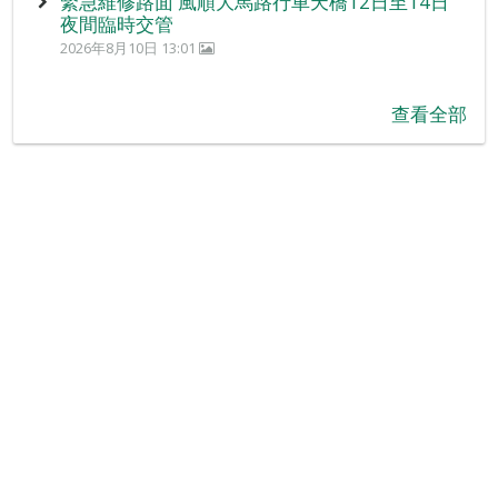
緊急維修路面 風順大馬路行車天橋12日至14日
夜間臨時交管
2026年8月10日 13:01
查看全部