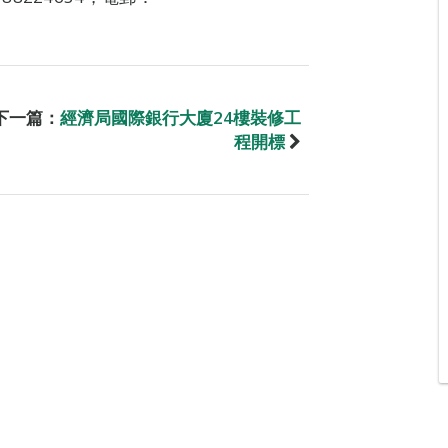
下一篇：
經濟局國際銀行大廈24樓裝修工
程開標