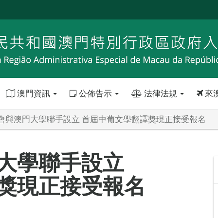
澳門資訊
公佈告示
法律法規
來
會與澳門大學聯手設立 首屆中葡文學翻譯獎現正接受報名
大學聯手設立
獎現正接受報名