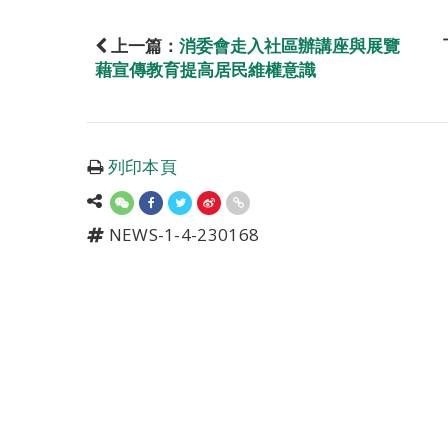
上一篇：
消委會走入社區辦講座與展覽
藉宣傳教育提高居民維權意識
列印本頁
NEWS-1-4-230168