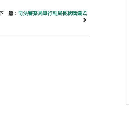
下一篇：
司法警察局舉行副局長就職儀式