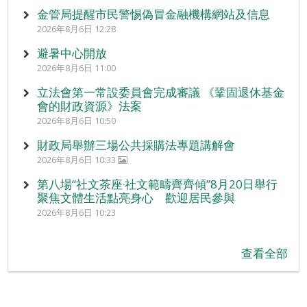
金管局提醒市民警惕偽冒金融機構網站及信息
2026年8月6日 12:28
避暑中心開放
2026年8月6日 11:00
立法會第一常設委員會完成審議 《鞏固退休基金
會的財政資源》法案
2026年8月6日 10:50
財政局舉辦三場公共採購法專題講解會
2026年8月6日 10:33
第八場“社文茶座‧社文範疇齊齊傾”8月20日舉行
聚焦文體生活點亮身心 歡迎居民參與
2026年8月6日 10:23
查看全部