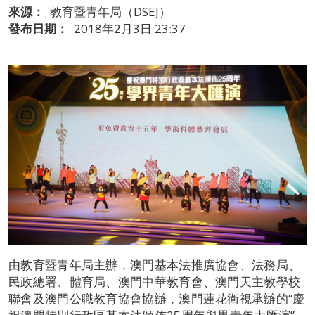
來源：
教育暨青年局（DSEJ）
發布日期：
2018年2月3日 23:37
由教育暨青年局主辦，澳門基本法推廣協會、法務局、
民政總署、體育局、澳門中華教育會、澳門天主教學校
聯會及澳門公職教育協會協辦，澳門蓮花衛視承辦的“慶