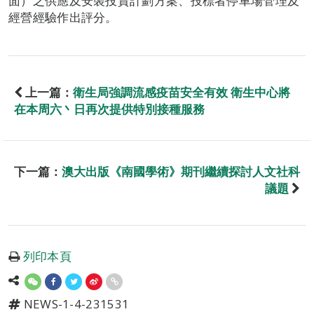
面）之供應及安裝投資計劃方案、投標者停車場管理及
經營經驗作出評分。
上一篇：
衛生局強調流感疫苗安全有效 衛生中心將
在本周六丶日再次提供特別接種服務
下一篇：
澳大出版《南國學術》期刊繼續探討人文社科
議題
列印本頁
NEWS-1-4-231531