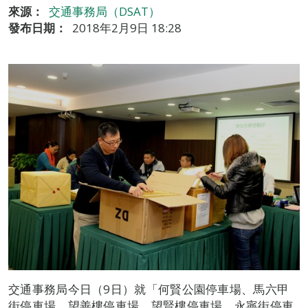
來源：
交通事務局（DSAT）
發布日期：
2018年2月9日 18:28
交通事務局今日（9日）就「何賢公園停車場、馬六甲
街停車場、望善樓停車場、望賢樓停車場、永寧街停車