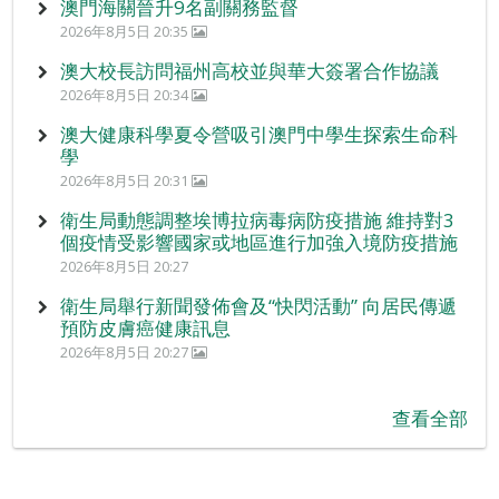
澳門海關晉升9名副關務監督
2026年8月5日 20:35
澳大校長訪問福州高校並與華大簽署合作協議
2026年8月5日 20:34
澳大健康科學夏令營吸引澳門中學生探索生命科
學
2026年8月5日 20:31
衛生局動態調整埃博拉病毒病防疫措施 維持對3
個疫情受影響國家或地區進行加強入境防疫措施
2026年8月5日 20:27
衛生局舉行新聞發佈會及“快閃活動” 向居民傳遞
預防皮膚癌健康訊息
2026年8月5日 20:27
查看全部