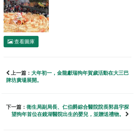
查看圖庫
上一篇：
大年初一，金龍獻瑞狗年賀歲活動在大三巴
牌坊廣場展開。
下一篇：
衛生局副局長、仁伯爵綜合醫院院長郭昌宇探
望狗年首位在鏡湖醫院出生的嬰兒，並贈送禮物。