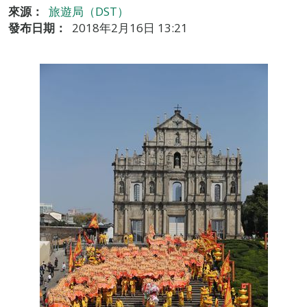
來源：
旅遊局（DST）
發布日期：
2018年2月16日 13:21