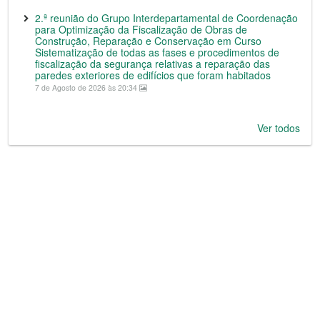
2.ª reunião do Grupo Interdepartamental de Coordenação
para Optimização da Fiscalização de Obras de
Construção, Reparação e Conservação em Curso
Sistematização de todas as fases e procedimentos de
fiscalização da segurança relativas a reparação das
paredes exteriores de edifícios que foram habitados
7 de Agosto de 2026 às 20:34
Ver todos