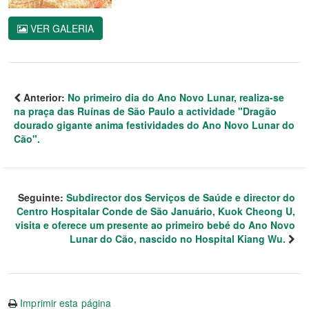
VER GALERIA
Anterior:
No primeiro dia do Ano Novo Lunar, realiza-se
na praça das Ruínas de São Paulo a actividade "Dragão
dourado gigante anima festividades do Ano Novo Lunar do
Cão".
Seguinte:
Subdirector dos Serviços de Saúde e director do
Centro Hospitalar Conde de São Januário, Kuok Cheong U,
visita e oferece um presente ao primeiro bebé do Ano Novo
Lunar do Cão, nascido no Hospital Kiang Wu.
Imprimir esta página