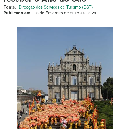
Fonte:
Direcção dos Serviços de Turismo (DST)
Publicado em:
16 de Fevereiro de 2018 às 13:24