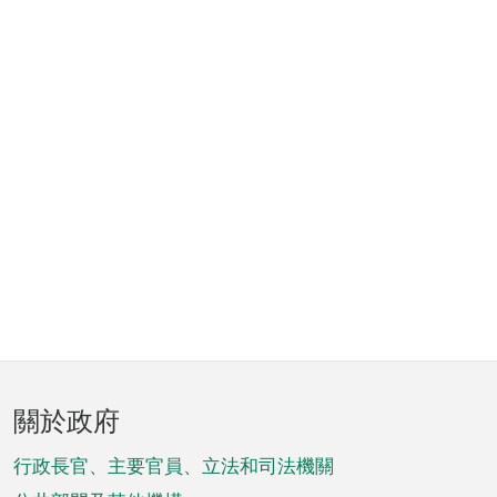
頁
關於政府
腳
菜
行政長官、主要官員、立法和司法機關