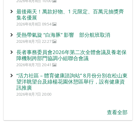
2026年8月8日 10:00
最後兩天！萬款好物、1 元限定、百萬元抽獎齊
集名優展
2026年8月8日 09:54
受熱帶氣旋 “白海豚” 影響 部分航班取消
2026年8月7日 22:27
長者事務委員會2026年第二次全體會議及養老保
障機制跨部門協調小組聯合會議
2026年8月7日 20:41
“活力社區 – 體育健康諮詢站” 8月份分別在松山東
望洋眺望台及綠楊花園休憩區舉行，設有健康資
訊推廣
2026年8月7日 20:00
查看全部