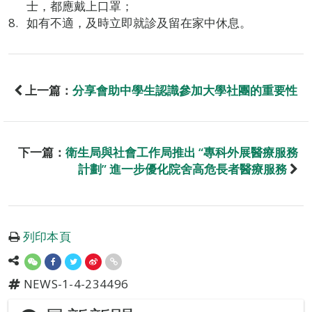
士，都應戴上口罩；
如有不適，及時立即就診及留在家中休息。
上一篇：
分享會助中學生認識參加大學社團的重要性
下一篇：
衛生局與社會工作局推出 “專科外展醫療服務
計劃” 進一步優化院舍高危長者醫療服務
列印本頁
NEWS-1-4-234496