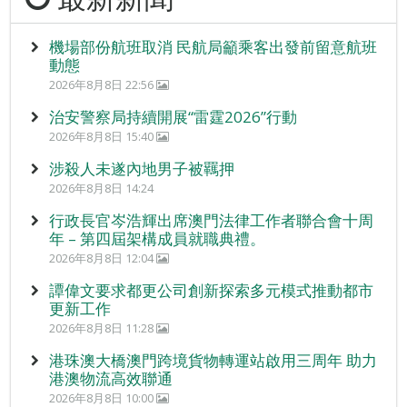
機場部份航班取消 民航局籲乘客出發前留意航班
動態
2026年8月8日 22:56
治安警察局持續開展“雷霆2026”行動
2026年8月8日 15:40
涉殺人未遂內地男子被羈押
2026年8月8日 14:24
行政長官岑浩輝出席澳門法律工作者聯合會十周
年 – 第四屆架構成員就職典禮。
2026年8月8日 12:04
譚偉文要求都更公司創新探索多元模式推動都市
更新工作
2026年8月8日 11:28
港珠澳大橋澳門跨境貨物轉運站啟用三周年 助力
港澳物流高效聯通
2026年8月8日 10:00