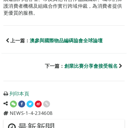
護消費者機構及組織合作實行跨域仲裁，為消費者提供
更優質的服務。
上一篇：
澳參與國際物品編碼協會全球論壇
下一篇：
創業比賽分享會接受報名
列印本頁
NEWS-1-4-234608
最新新聞