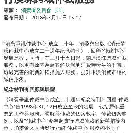
來源：
消費者委員會（CC）
發布日期：
2018年3月12日 15:17
“消費爭議仲裁中心”成立二十年，消委會出版《消費爭
議仲裁中心成立二十週年紀念特刊》，回顧“仲裁中心”
發展歷程，同時，在三月十五日起，開通澳珠跨域仲裁
服務，以更有效率為旅客解決異地消費時發生的爭議，
透過完善的消費維權措施與服務，提升本澳消費市場的
誠信形象。
紀念特刊有回顧與展望
《消費爭議仲裁中心成立二十週年紀念特刊》回顧“仲裁
中心”自1998年3月12日成立至今的發展，包括歷年重
要的工作與服務、調解與仲裁的個案數字、仲裁個案範
例，以及“仲裁中心”今年起實行跨域仲裁的新舉措等內
容，消委會又同時發行介紹“仲裁中心”服務的小冊子