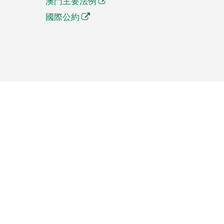
澳門主要法例
國際公約