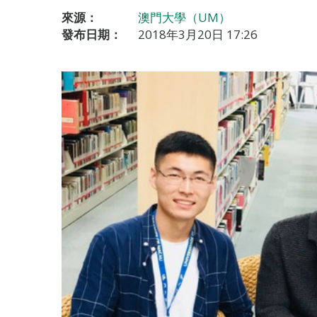
來源：
澳門大學（UM）
發布日期：
2018年3月20日 17:26