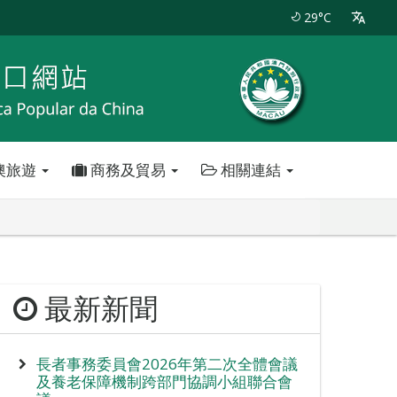
29°C
澳旅遊
商務及貿易
相關連結
最新新聞
長者事務委員會2026年第二次全體會議
及養老保障機制跨部門協調小組聯合會