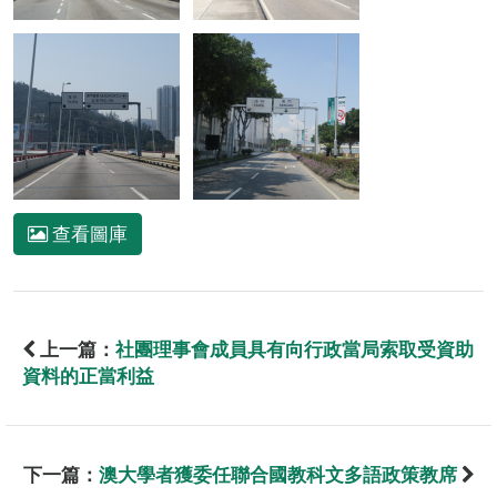
查看圖庫
上一篇：
社團理事會成員具有向行政當局索取受資助
資料的正當利益
下一篇：
澳大學者獲委任聯合國教科文多語政策教席