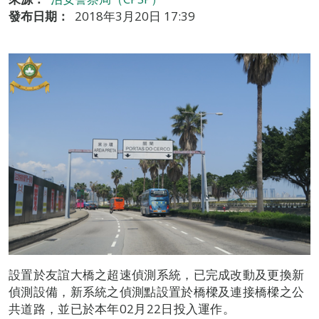
發布日期：
2018年3月20日 17:39
設置於友誼大橋之超速偵測系統，已完成改動及更換新
偵測設備，新系統之偵測點設置於橋樑及連接橋樑之公
共道路，並已於本年02月22日投入運作。