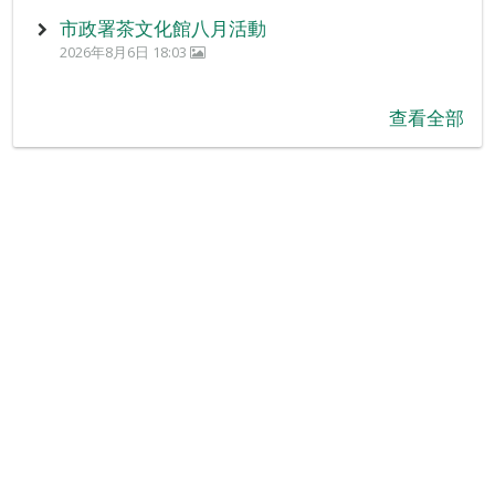
市政署茶文化館八月活動
2026年8月6日 18:03
查看全部