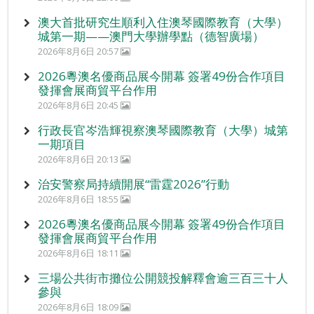
澳大首批研究生順利入住澳琴國際教育（大學）
城第一期——澳門大學辦學點（德智廣場）
2026年8月6日 20:57
2026粵澳名優商品展今開幕 簽署49份合作項目
發揮會展商貿平台作用
2026年8月6日 20:45
行政長官岑浩輝視察澳琴國際教育（大學）城第
一期項目
2026年8月6日 20:13
治安警察局持續開展“雷霆2026”行動
2026年8月6日 18:55
2026粵澳名優商品展今開幕 簽署49份合作項目
發揮會展商貿平台作用
2026年8月6日 18:11
三場公共街市攤位公開競投解釋會逾三百三十人
參與
2026年8月6日 18:09