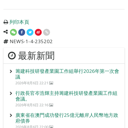
列印本頁
NEWS-1-4-235202
最新新聞
籌建科技研發產業園工作組舉行2026年第一次會
議
2026年8月6日 22:21
行政長官岑浩輝主持籌建科技研發產業園工作組
會議。
2026年8月6日 22:16
廣東省在澳門成功發行25億元離岸人民幣地方政
府債券
2026年8月6日 22:00