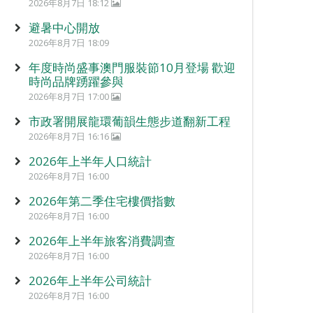
2026年8月7日 18:12
避暑中心開放
2026年8月7日 18:09
年度時尚盛事澳門服裝節10月登場 歡迎
時尚品牌踴躍參與
2026年8月7日 17:00
市政署開展龍環葡韻生態步道翻新工程
2026年8月7日 16:16
2026年上半年人口統計
2026年8月7日 16:00
2026年第二季住宅樓價指數
2026年8月7日 16:00
2026年上半年旅客消費調查
2026年8月7日 16:00
2026年上半年公司統計
2026年8月7日 16:00