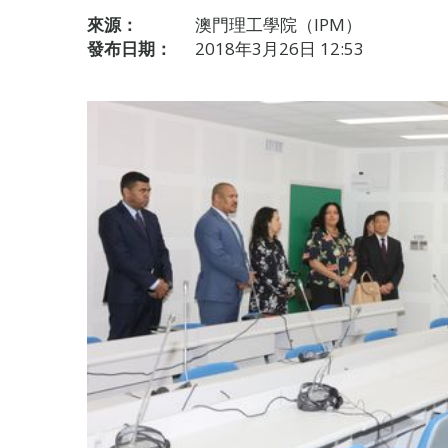
來源：
澳門理工學院（IPM）
發布日期：
2018年3月26日 12:53