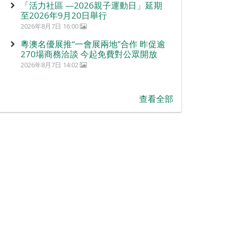
「活力社區 —2026親子運動日」延期
至2026年9月20日舉行
2026年8月7日 16:00
粵澳名優展推“一會展兩地”合作 昨促逾
270場商務洽談 今起免費對公眾開放
2026年8月7日 14:02
查看全部