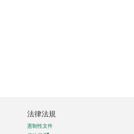
法律法規
憲制性文件