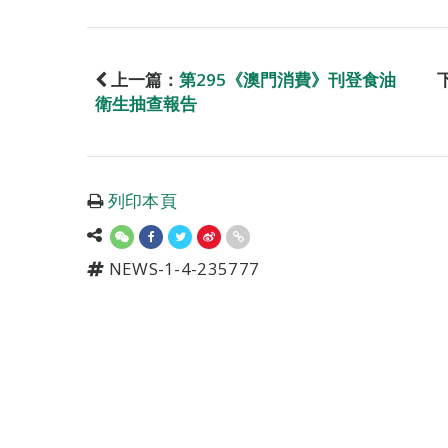
上一篇：
第295《澳門消費》刊登食油
衛生抽查報告
列印本頁
NEWS-1-4-235777