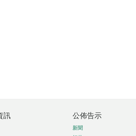
資訊
公佈告示
新聞