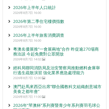
2026年上半年人口統計
2026年8月7日 16:00
2026年第二季住宅樓價指數
2026年8月7日 16:00
2026年上半年旅客消費調查
2026年8月7日 16:00
粵澳名優展推“一會展兩地”合作 昨促逾270場商
務洽談 今起免費對公眾開放
2026年8月7日 14:02
經科局聯同消防局及治安警察局推動燃料倉庫舉
行逃生疏散演習 強化業界應急處理能力
2026年8月7日 12:00
澳門赴馬來西亞出席“聯合國教科文組織創意城市
美食之都年會”
2026年8月7日 11:00
2026年“琴澳杯”系列賽暨青少年系列賽羽毛球公