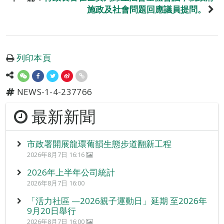
施政及社會問題回應議員提問。
列印本頁
NEWS-1-4-237766
最新新聞
市政署開展龍環葡韻生態步道翻新工程
2026年8月7日 16:16
2026年上半年公司統計
2026年8月7日 16:00
「活力社區 —2026親子運動日」延期 至2026年
9月20日舉行
2026年8月7日 16:00