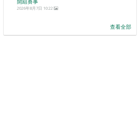
開組賽事
2026年8月7日 10:22
查看全部